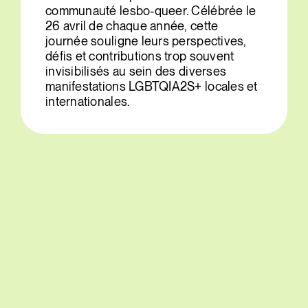
communauté lesbo-queer. Célébrée le
26 avril de chaque année, cette
journée souligne leurs perspectives,
défis et contributions trop souvent
invisibilisés au sein des diverses
manifestations LGBTQIA2S+ locales et
internationales.